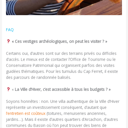
FAQ
« Ces vestiges archéologiques, on peut les visiter ? »
Certains oui, d’autres sont sur des terrains privés ou difficiles
d’accès. Le mieux est de contacter l’Office de Tourisme ou le
Conservatoire Patrimonial qui organisent parfois des visites
guidées thématiques. Pour les tumulus du Cap Ferret, il existe
des parcours de randonnée balisés.
«
La Ville d’Hiver, c’est accessible à tous les budgets ? »
Soyons honnêtes : non. Une villa authentique de la Ville d’Hiver
représente un investissement conséquent, d’autant que
l’entretien est coûteux
(toitures, menuiseries anciennes,
jardins…). Mais il existe d’autres quartiers d’Arcachon, d’autres
communes du Bassin où l’on peut trouver des biens de