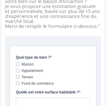
votre bien sur le Bassin d’Arcachon ?
Je vous propose une estimation gratuite
et personnalisée, basée sur plus de 15 ans
d’expérience et une connaissance fine du
marché local.
Merci de remplir le formulaire ci-dessous.”