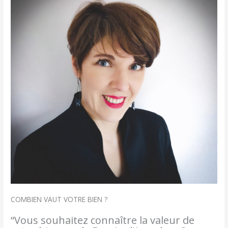
COMBIEN VAUT VOTRE BIEN ?
“Vous souhaitez connaître la valeur de