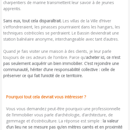
charpentiers de marine transmettent leur savoir à de jeunes
apprentis.
Sans eux, tout cela disparaîtrait.
Les villas de la Ville d’Hiver
s’effondreraient, les pinasses pourriraient dans les hangars, les
techniques ostréicoles se perdraient. Le Bassin deviendrait une
station balnéaire anonyme, interchangeable avec tant d’autres.
Quand je fais visiter une maison à des clients, je leur parle
toujours de ces acteurs de l’ombre. Parce qu’
acheter ici, ce n’est
pas seulement acquérir un bien immobilier. C’est rejoindre une
communauté, hériter d’une responsabilité collective : celle de
préserver ce qui fait l’unicité de ce territoire.
Pourquoi tout cela devrait vous intéresser ?
Vous vous demandez peut-être pourquoi une professionnelle
de l’immobilier vous parle d’archéologie, d’architecture, de
gemmage et d’ostréiculture. La réponse est simple :
la valeur
d’un lieu ne se mesure pas qu’en mètres carrés et en proximité