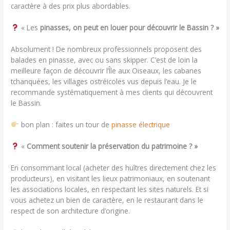
caractère à des prix plus abordables.
« Les
pinasses, on peut en louer pour découvrir le Bassin ? »
Absolument ! De nombreux professionnels proposent des
balades en pinasse, avec ou sans skipper. C’est de loin la
meilleure façon de découvrir l’Île aux Oiseaux, les cabanes
tchanquées, les villages ostréicoles vus depuis l’eau. Je le
recommande systématiquement à mes clients qui découvrent
le Bassin.
bon plan : faites un tour de
pinasse électrique
«
Comment soutenir la préservation du patrimoine ? »
En consommant local (acheter des huîtres directement chez les
producteurs), en visitant les lieux patrimoniaux, en soutenant
les associations locales, en respectant les sites naturels. Et si
vous achetez un bien de caractère, en le restaurant dans le
respect de son architecture d’origine.