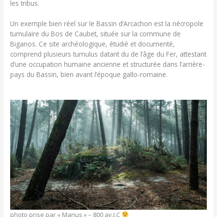
les tribus.
Un exemple bien réel sur le Bassin d’Arcachon est la nécropole
tumulaire du Bos de Caubet, située sur la commune de
Biganos. Ce site archéologique, étudié et documenté,
comprend plusieurs tumulus datant du de l’âge du Fer, attestant
d’une occupation humaine ancienne et structurée dans l’arrière-
pays du Bassin, bien avant l’époque gallo-romaine.
photo prise par « Manus » – 800 av.J.C