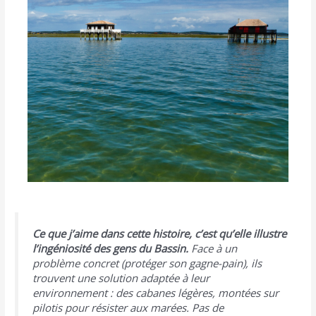
Ce que j’aime dans cette histoire, c’est qu’elle illustre
l’ingéniosité des gens du Bassin.
Face à un
problème concret (protéger son gagne-pain), ils
trouvent une solution adaptée à leur
environnement : des cabanes légères, montées sur
pilotis pour résister aux marées. Pas de