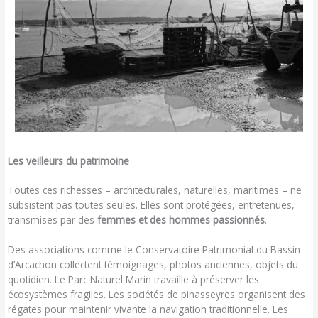
Les veilleurs du patrimoine
Toutes ces richesses – architecturales, naturelles, maritimes – ne
subsistent pas toutes seules. Elles sont protégées, entretenues,
transmises par des
femmes et des hommes passionnés
.
Des associations comme le Conservatoire Patrimonial du Bassin
d’Arcachon collectent témoignages, photos anciennes, objets du
quotidien. Le Parc Naturel Marin travaille à préserver les
écosystèmes fragiles. Les sociétés de pinasseyres organisent des
régates pour maintenir vivante la navigation traditionnelle. Les