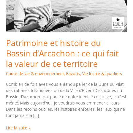
Patrimoine et histoire du
Bassin d’Arcachon : ce qui fait
la valeur de ce territoire
Cadre de vie & environnement
,
Favoris
,
Vie locale & quartiers
Combien de fois avez-vous entendu parler de la Dune du Pilat,
des cabanes tchanquées ou de la Ville d’Hiver ? Ces icônes du
Bassin d’Arcachon font partie de notre identité collective, et c’est
mérité. Mais aujourd’hui, je voudrais vous emmener ailleurs.
Dans les recoins oubliés, les histoires enfouies, les lieux qui ne
font jamais la […]
Patrimoine
Lire la suite »