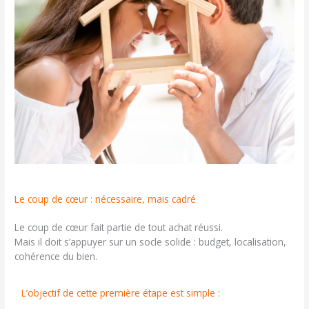
Le coup de cœur : nécessaire, mais cadré
Le coup de cœur fait partie de tout achat réussi.
Mais il doit s’appuyer sur un socle solide : budget, localisation,
cohérence du bien.
L’objectif de cette première étape est simple :