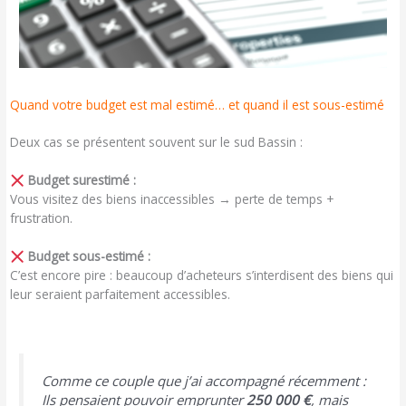
Quand votre budget est mal estimé… et quand il est sous-estimé
Deux cas se présentent souvent sur le sud Bassin :
Budget surestimé :
Vous visitez des biens inaccessibles → perte de temps +
frustration.
Budget sous-estimé :
C’est encore pire : beaucoup d’acheteurs s’interdisent des biens qui
leur seraient parfaitement accessibles.
Comme ce couple que j’ai accompagné récemment :
Ils pensaient pouvoir emprunter
250 000 €
, mais