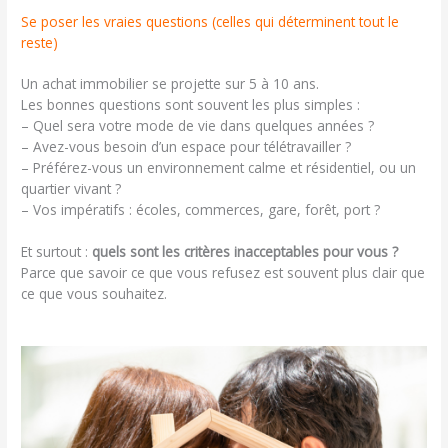
Se poser les vraies questions (celles qui déterminent tout le
reste)
Un achat immobilier se projette sur 5 à 10 ans.
Les bonnes questions sont souvent les plus simples :
– Quel sera votre mode de vie dans quelques années ?
– Avez-vous besoin d’un espace pour télétravailler ?
– Préférez-vous un environnement calme et résidentiel, ou un
quartier vivant ?
– Vos impératifs : écoles, commerces, gare, forêt, port ?
Et surtout :
quels sont les critères inacceptables pour vous ?
Parce que savoir ce que vous refusez est souvent plus clair que
ce que vous souhaitez.