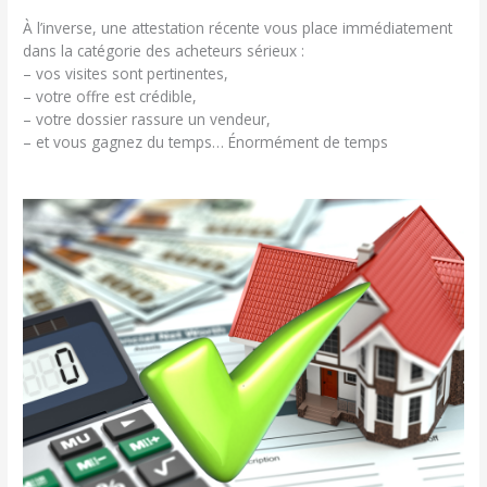
À l’inverse, une attestation récente vous place immédiatement
dans la catégorie des acheteurs sérieux :
– vos visites sont pertinentes,
– votre offre est crédible,
– votre dossier rassure un vendeur,
– et vous gagnez du temps… Énormément de temps