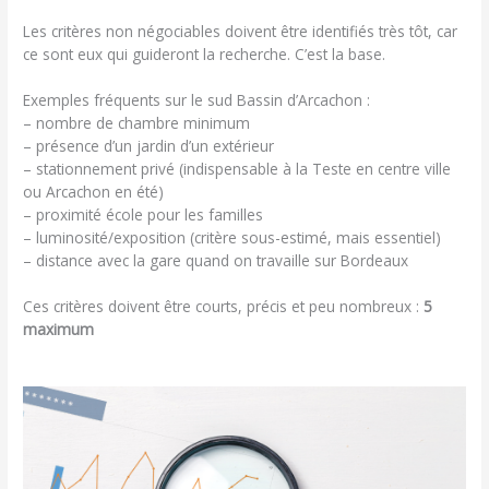
Les critères non négociables doivent être identifiés très tôt, car
ce sont eux qui guideront la recherche. C’est la base.
Exemples fréquents sur le sud Bassin d’Arcachon :
– nombre de chambre minimum
– présence d’un jardin d’un extérieur
– stationnement privé (indispensable à la Teste en centre ville
ou Arcachon en été)
– proximité école pour les familles
– luminosité/exposition (critère sous-estimé, mais essentiel)
– distance avec la gare quand on travaille sur Bordeaux
Ces critères doivent être courts, précis et peu nombreux :
5
maximum