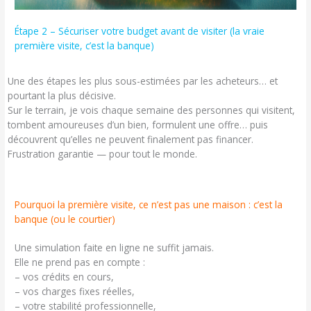
Étape 2 – Sécuriser votre budget avant de visiter (la vraie
première visite, c’est la banque)
Une des étapes les plus sous-estimées par les acheteurs… et
pourtant la plus décisive.
Sur le terrain, je vois chaque semaine des personnes qui visitent,
tombent amoureuses d’un bien, formulent une offre… puis
découvrent qu’elles ne peuvent finalement pas financer.
Frustration garantie — pour tout le monde.
Pourquoi la première visite, ce n’est pas une maison : c’est la
banque (ou le courtier)
Une simulation faite en ligne ne suffit jamais.
Elle ne prend pas en compte :
– vos crédits en cours,
– vos charges fixes réelles,
– votre stabilité professionnelle,