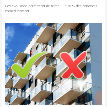
Ces exclusions permettent de filtrer 30 à 50 % des annonces
immédiatement