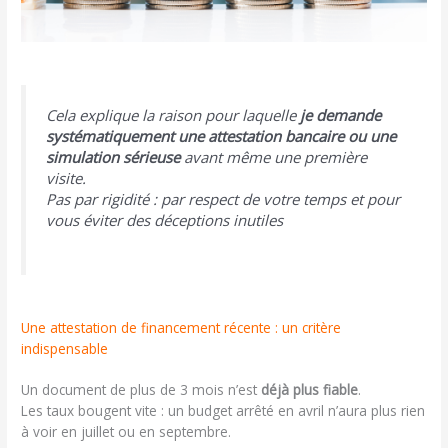
Cela explique la raison pour laquelle
je demande
systématiquement une attestation bancaire ou une
simulation sérieuse
avant même une première
visite.
Pas par rigidité : par respect de votre temps et pour
vous éviter des déceptions inutiles
Une attestation de financement récente : un critère
indispensable
Un document de plus de 3 mois n’est
déjà plus fiable
.
Les taux bougent vite : un budget arrêté en avril n’aura plus rien
à voir en juillet ou en septembre.