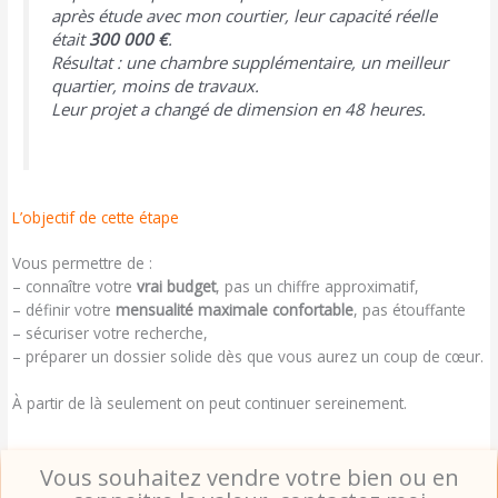
après étude avec mon courtier, leur capacité réelle
était
300 000 €
.
Résultat : une chambre supplémentaire, un meilleur
quartier, moins de travaux.
Leur projet a changé de dimension en 48 heures.
L’objectif de cette étape
Vous permettre de :
– connaître votre
vrai budget
, pas un chiffre approximatif,
– définir votre
mensualité maximale confortable
, pas étouffante
– sécuriser votre recherche,
– préparer un dossier solide dès que vous aurez un coup de cœur.
À partir de là seulement on peut continuer sereinement.
Vous souhaitez vendre votre bien ou en