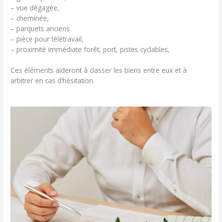
– vue dégagée,
– cheminée,
– parquets anciens
– pièce pour télétravail,
– proximité immédiate forêt, port, pistes cyclables,
Ces éléments aideront à classer les biens entre eux et à
arbitrer en cas d’hésitation.