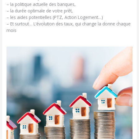
– la politique actuelle des banques,
– la durée optimale de votre prêt,
– les aides potentielles (PTZ, Action Logement…)
– Et surtout… L’évolution des taux, qui change la donne chaque
mois