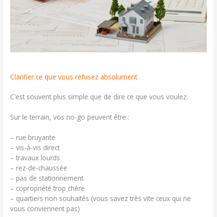
Clarifier ce que vous refusez absolument
C’est souvent plus simple que de dire ce que vous voulez.
Sur le terrain, vos no-go peuvent être :
– rue bruyante
– vis-à-vis direct
– travaux lourds
– rez-de-chaussée
– pas de stationnement
– copropriété trop chère
– quartiers non souhaités (vous savez très vite ceux qui ne
vous conviennent pas)