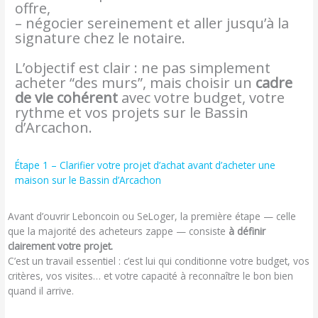
offre,
– négocier sereinement et aller jusqu’à la
signature chez le notaire.
L’objectif est clair : ne pas simplement
acheter “des murs”, mais choisir un
cadre
de vie cohérent
avec votre budget, votre
rythme et vos projets sur le Bassin
d’Arcachon.
Étape 1 – Clarifier votre projet d’achat avant d’acheter une
maison sur le Bassin d’Arcachon
Avant d’ouvrir Leboncoin ou SeLoger, la première étape — celle
que la majorité des acheteurs zappe — consiste
à définir
clairement votre projet.
C’est un travail essentiel : c’est lui qui conditionne votre budget, vos
critères, vos visites… et votre capacité à reconnaître le bon bien
quand il arrive.