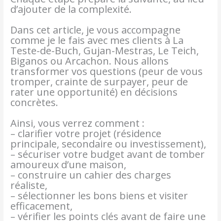
d’ajouter de la complexité.
Dans cet article, je vous accompagne
comme je le fais avec mes clients à La
Teste-de-Buch, Gujan-Mestras, Le Teich,
Biganos ou Arcachon. Nous allons
transformer vos questions (peur de vous
tromper, crainte de surpayer, peur de
rater une opportunité) en décisions
concrètes.
Ainsi, vous verrez comment :
– clarifier votre projet (résidence
principale, secondaire ou investissement),
– sécuriser votre budget avant de tomber
amoureux d’une maison,
– construire un cahier des charges
réaliste,
– sélectionner les bons biens et visiter
efficacement,
– vérifier les points clés avant de faire une