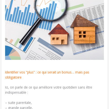
Identifier vos “plus” : ce qui serait un bonus… mais pas
obligatoire
Ici, on parle de ce qui améliore votre quotidien sans être
indispensable :
– suite parentale,
– grande parcelle,