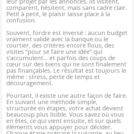
leur projet par les annonces. Ils visitent,
comparent, hésitent, mais sans cadre clair.
Petit à petit, le plaisir laisse place à la
confusion.
Souvent, l’ordre est inversé : aucun budget
vraiment validé avec la banque ou le
courtier, des critères encore flous, des
visites “pour se faire une idée” qui
s’accumulent… et parfois des coups de
cœur sur des biens qui ne sont finalement
pas finançables. Le résultat est toujours le
même : stress, perte de temps et
découragement.
Pourtant, il existe une autre façon de faire.
En suivant une méthode simple,
structurée en étapes, votre achat devient
beaucoup plus lisible. Vous savez où vous
en êtes, ce qui vient ensuite, et sur quels
éléments vous appuyer pour décider.
Chaque étape prépare la suivante, au lieu