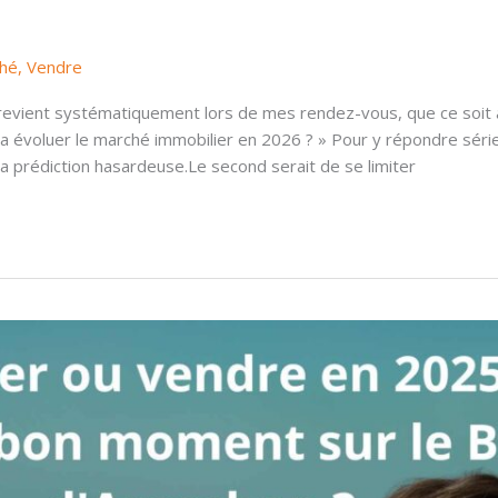
hé
,
Vendre
 revient systématiquement lors de mes rendez-vous, que ce soit
 évoluer le marché immobilier en 2026 ? » Pour y répondre série
la prédiction hasardeuse.Le second serait de se limiter