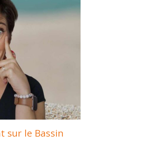
 sur le Bassin