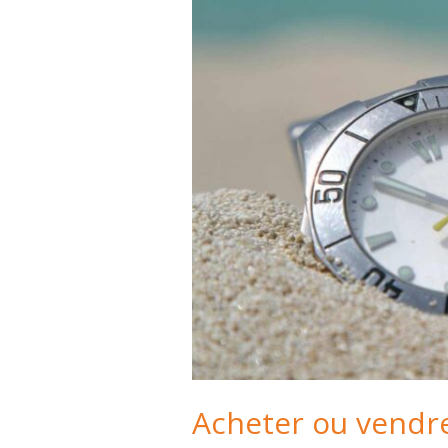
Acheter ou vendre