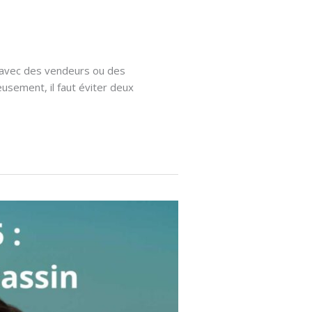
 avec des vendeurs ou des
usement, il faut éviter deux