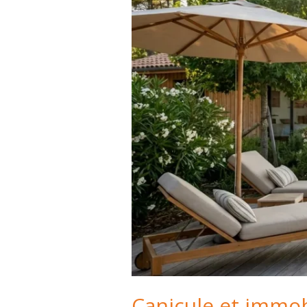
Canicule et immobi