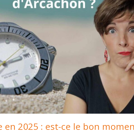
 en 2025 : est-ce le bon moment