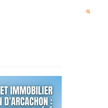
Vendre
Acheter
Blog
Recherche