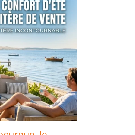
 pourquoi le