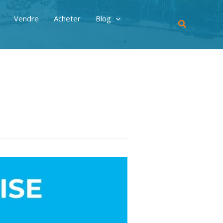
Vendre
Acheter
Blog
Recherche